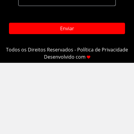
Todos os Direitos Reservados -
Política de Privacidade
Desenvolvido com