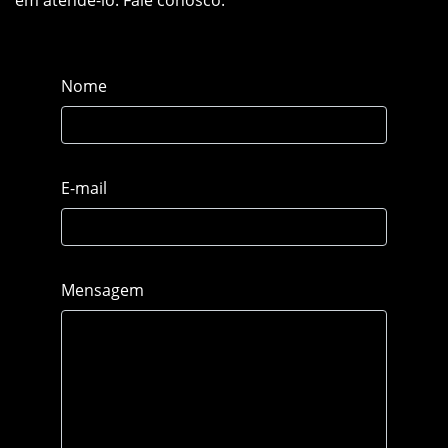
Nome
E-mail
Mensagem